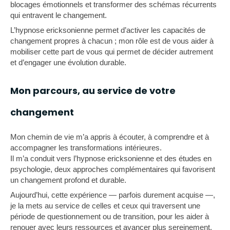
blocages émotionnels et transformer des schémas récurrents
qui entravent le changement.
L’hypnose ericksonienne permet d’activer les capacités de
changement propres à chacun ; mon rôle est de vous aider à
mobiliser cette part de vous qui permet de décider autrement
et d’engager une évolution durable.
Mon parcours, au service de votre
changement
Mon chemin de vie m’a appris à écouter, à comprendre et à
accompagner les transformations intérieures.
Il m’a conduit vers l’hypnose ericksonienne et des études en
psychologie, deux approches complémentaires qui favorisent
un changement profond et durable.
Aujourd’hui, cette expérience — parfois durement acquise —,
je la mets au service de celles et ceux qui traversent une
période de questionnement ou de transition, pour les aider à
renouer avec leurs ressources et avancer plus sereinement,