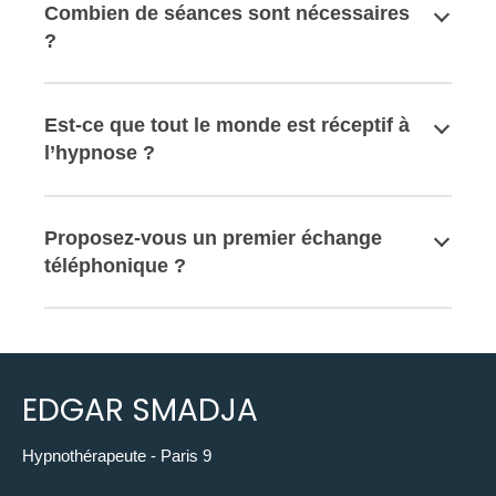
Combien de séances sont nécessaires
?
Est-ce que tout le monde est réceptif à
l’hypnose ?
Proposez-vous un premier échange
téléphonique ?
EDGAR SMADJA
Hypnothérapeute - Paris 9