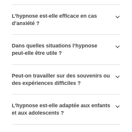
L’hypnose est-elle efficace en cas
d’anxiété ?
Dans quelles situations l’hypnose
peut-elle être utile ?
Peut-on travailler sur des souvenirs ou
des expériences difficiles ?
L’hypnose est-elle adaptée aux enfants
et aux adolescents ?