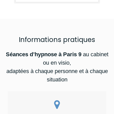
adja - Hypnothérapeute Paris 9
Informations pratiques
Séances d’hypnose à Paris 9
au cabinet
ou en visio,
adaptées à chaque personne et à chaque
situation