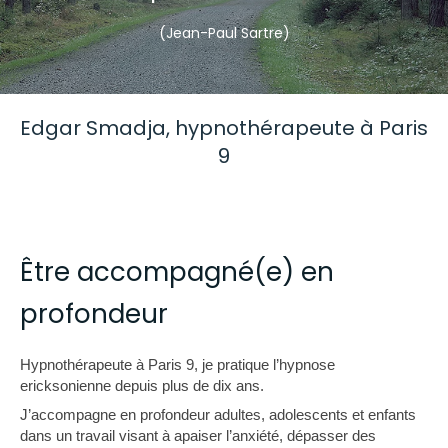
(Jean-Paul Sartre)
Edgar Smadja, hypnothérapeute à Paris
9
Être accompagné(e) en
profondeur
Hypnothérapeute à Paris 9, je pratique l’hypnose
ericksonienne depuis plus de dix ans.
J’accompagne en profondeur adultes, adolescents et enfants
dans un travail visant à apaiser l’anxiété, dépasser des