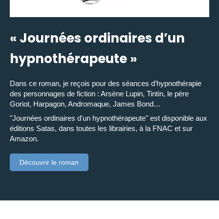
« Journées ordinaires d’un
hypnothérapeute »
Dans ce roman, je reçois pour des séances d’hypnothérapie
des personnages de fiction : Arsène Lupin, Tintin, le père
Goriot, Harpagon, Andromaque, James Bond…
"Journées ordinaires d'un hypnothérapeute" est disponible aux
éditions Satas, dans toutes les librairies, à la FNAC et sur
Amazon.
Découvrir le roman