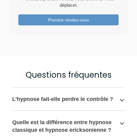
déplacer.
Prendre rendez-vous
Questions fréquentes
L’hypnose fait-elle perdre le contrôle ?
Quelle est la différence entre hypnose
classique et hypnose ericksonienne ?