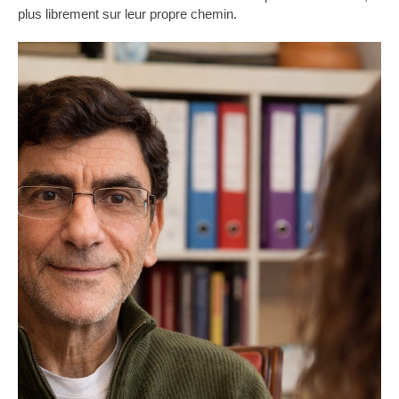
plus librement sur leur propre chemin.