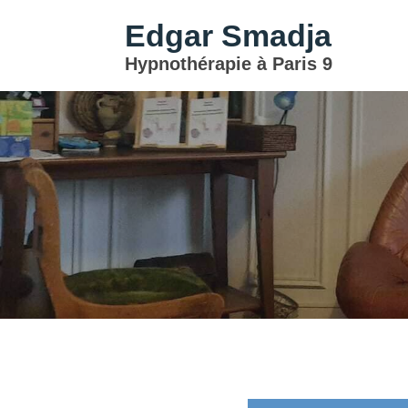
Edgar Smadja
Hypnothérapie à Paris 9