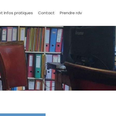
et Infos pratiques
Contact
Prendre rdv