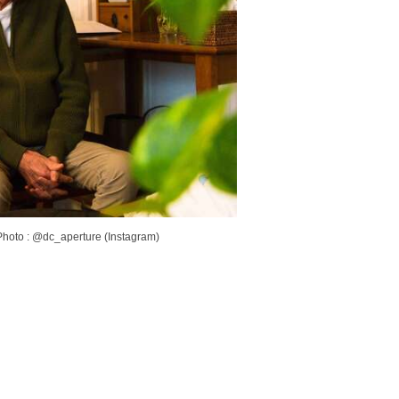
Photo : @dc_aperture (Instagram)